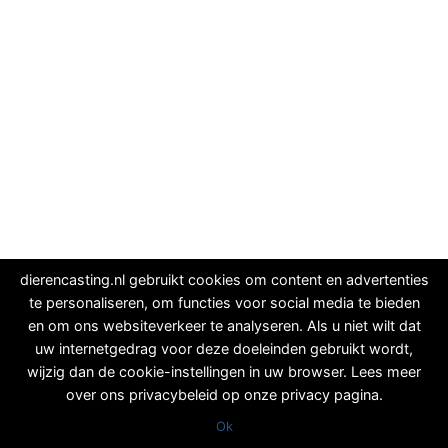
dierencasting.nl gebruikt cookies om content en advertenties
te personaliseren, om functies voor social media te bieden
en om ons websiteverkeer te analyseren. Als u niet wilt dat
uw internetgedrag voor deze doeleinden gebruikt wordt,
wijzig dan de cookie-instellingen in uw browser. Lees meer
over ons privacybeleid op onze privacy pagina.
Ok