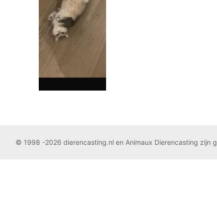
© 1998 -2026 dierencasting.nl en Animaux Dierencasting zijn 