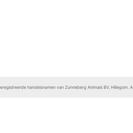
geregistreerde handelsnamen van Zunneberg Animals BV, Hillegom. A