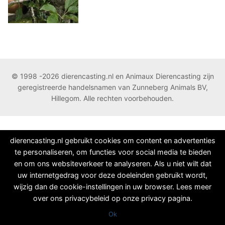
© 1998 -2026 dierencasting.nl en Animaux Dierencasting zijn
geregistreerde handelsnamen van Zunneberg Animals BV,
Hillegom. Alle rechten voorbehouden.
dierencasting.nl gebruikt cookies om content en advertenties
te personaliseren, om functies voor social media te bieden
en om ons websiteverkeer te analyseren. Als u niet wilt dat
uw internetgedrag voor deze doeleinden gebruikt wordt,
wijzig dan de cookie-instellingen in uw browser. Lees meer
over ons privacybeleid op onze privacy pagina.
Ok