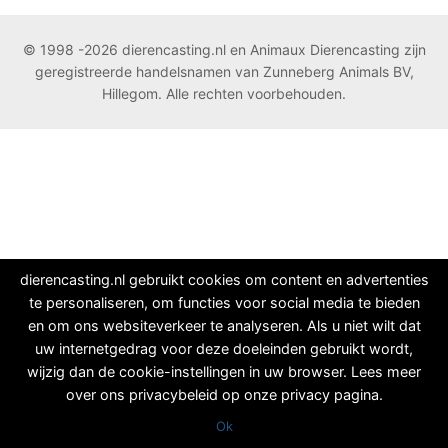
© 1998 -2026 dierencasting.nl en Animaux Dierencasting zijn
geregistreerde handelsnamen van Zunneberg Animals BV,
Hillegom. Alle rechten voorbehouden.
dierencasting.nl gebruikt cookies om content en advertenties
te personaliseren, om functies voor social media te bieden
en om ons websiteverkeer te analyseren. Als u niet wilt dat
uw internetgedrag voor deze doeleinden gebruikt wordt,
wijzig dan de cookie-instellingen in uw browser. Lees meer
over ons privacybeleid op onze privacy pagina.
Ok