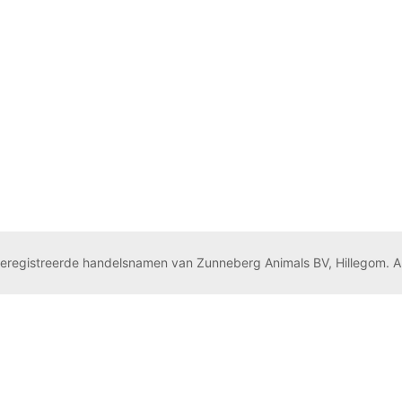
geregistreerde handelsnamen van Zunneberg Animals BV, Hillegom. A