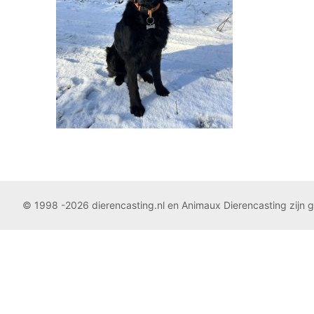
© 1998 -2026 dierencasting.nl en Animaux Dierencasting zijn 