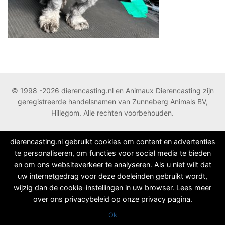
© 1998 -2026 dierencasting.nl en Animaux Dierencasting zijn
geregistreerde handelsnamen van Zunneberg Animals BV,
Hillegom. Alle rechten voorbehouden.
dierencasting.nl gebruikt cookies om content en advertenties
te personaliseren, om functies voor social media te bieden
en om ons websiteverkeer te analyseren. Als u niet wilt dat
uw internetgedrag voor deze doeleinden gebruikt wordt,
wijzig dan de cookie-instellingen in uw browser. Lees meer
over ons privacybeleid op onze privacy pagina.
Ok