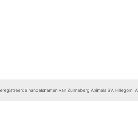
geregistreerde handelsnamen van Zunneberg Animals BV, Hillegom. A