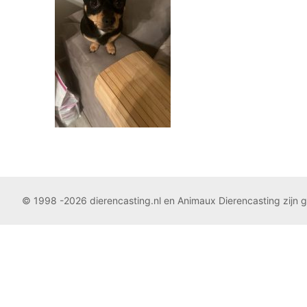
© 1998 -2026 dierencasting.nl en Animaux Dierencasting zijn 