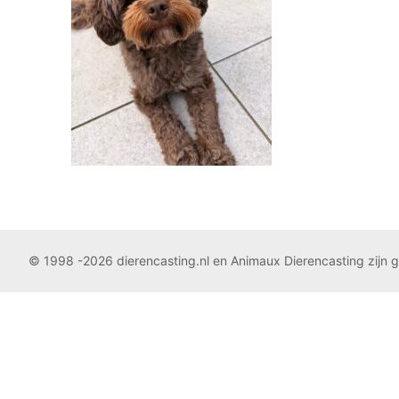
© 1998 -2026 dierencasting.nl en Animaux Dierencasting zijn 