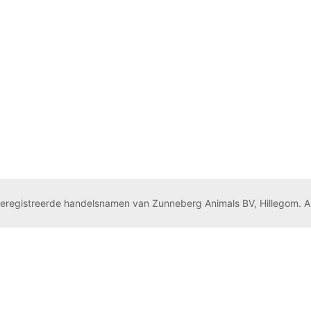
geregistreerde handelsnamen van Zunneberg Animals BV, Hillegom. A