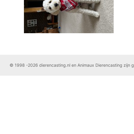
© 1998 -2026 dierencasting.nl en Animaux Dierencasting zijn 