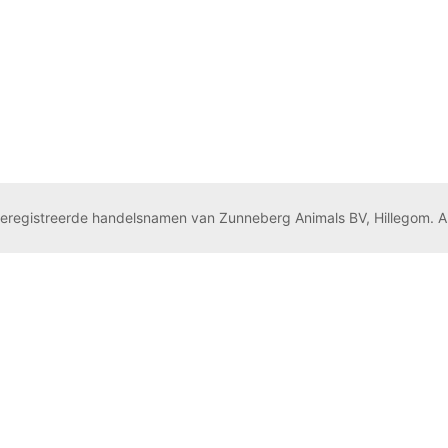
geregistreerde handelsnamen van Zunneberg Animals BV, Hillegom. A