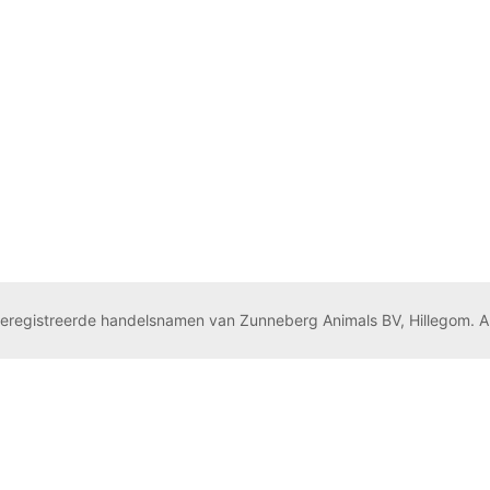
geregistreerde handelsnamen van Zunneberg Animals BV, Hillegom. A