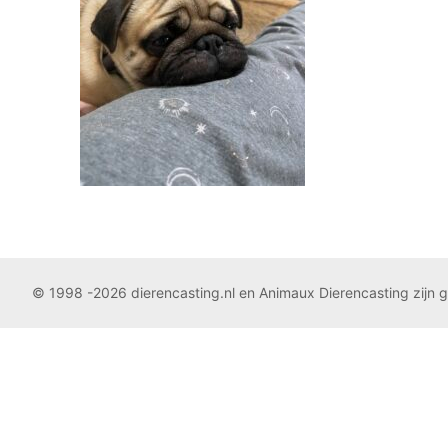
© 1998 -2026 dierencasting.nl en Animaux Dierencasting zijn 