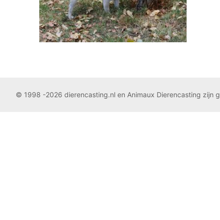
© 1998 -2026 dierencasting.nl en Animaux Dierencasting zijn 