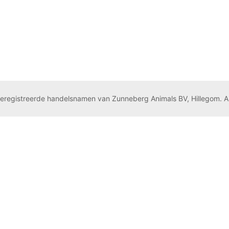
geregistreerde handelsnamen van Zunneberg Animals BV, Hillegom. A