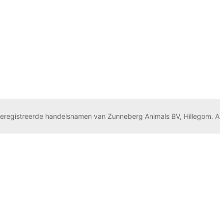
geregistreerde handelsnamen van Zunneberg Animals BV, Hillegom. A