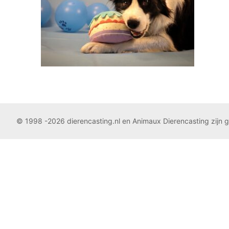
© 1998 -2026 dierencasting.nl en Animaux Dierencasting zijn 