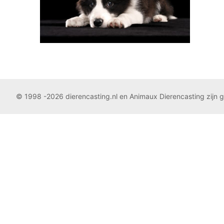
© 1998 -2026 dierencasting.nl en Animaux Dierencasting zijn 