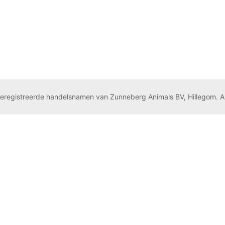
geregistreerde handelsnamen van Zunneberg Animals BV, Hillegom. A