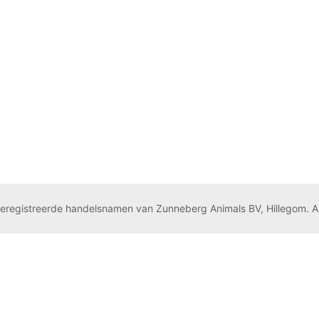
geregistreerde handelsnamen van Zunneberg Animals BV, Hillegom. A