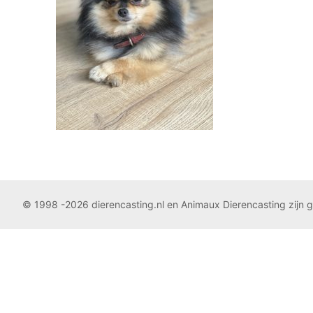
© 1998 -2026 dierencasting.nl en Animaux Dierencasting zijn 