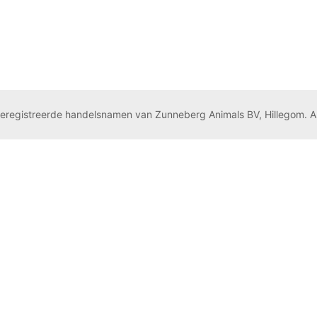
geregistreerde handelsnamen van Zunneberg Animals BV, Hillegom. A