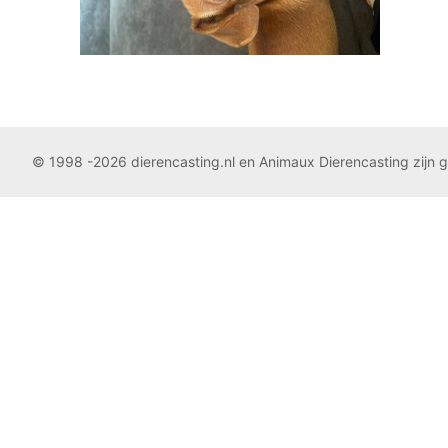
© 1998 -2026 dierencasting.nl en Animaux Dierencasting zijn 