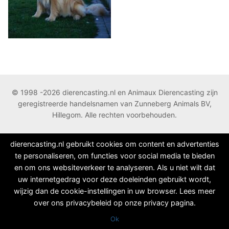
© 1998 -2026 dierencasting.nl en Animaux Dierencasting zijn
geregistreerde handelsnamen van Zunneberg Animals BV,
Hillegom. Alle rechten voorbehouden.
dierencasting.nl gebruikt cookies om content en advertenties
te personaliseren, om functies voor social media te bieden
en om ons websiteverkeer te analyseren. Als u niet wilt dat
uw internetgedrag voor deze doeleinden gebruikt wordt,
wijzig dan de cookie-instellingen in uw browser. Lees meer
over ons privacybeleid op onze privacy pagina.
Ok