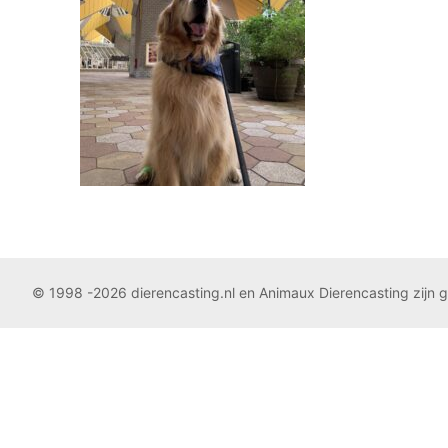
© 1998 -2026 dierencasting.nl en Animaux Dierencasting zijn 