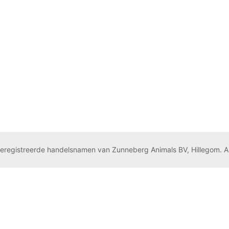
geregistreerde handelsnamen van Zunneberg Animals BV, Hillegom. A