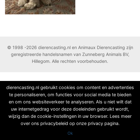
© 1998 -2026 dierencasting.nl en Animaux Dierencasting zijn
geregistreerde handelsnamen van Zunneberg Animals BV,
Hillegom. Alle rechten voorbehouden.
dierencasting.nl gebruikt cookies om content en advertenties
te personaliseren, om functies voor social media te bieden
en om ons websiteverkeer te analyseren. Als u niet wilt dat
uw internetgedrag voor deze doeleinden gebruikt wordt,
wijzig dan de cookie-instellingen in uw browser. Lees meer
over ons privacybeleid op onze privacy pagina.
Ok