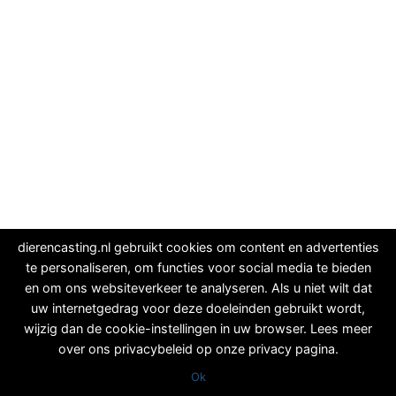
dierencasting.nl gebruikt cookies om content en advertenties
te personaliseren, om functies voor social media te bieden
en om ons websiteverkeer te analyseren. Als u niet wilt dat
uw internetgedrag voor deze doeleinden gebruikt wordt,
wijzig dan de cookie-instellingen in uw browser. Lees meer
over ons privacybeleid op onze privacy pagina.
Ok