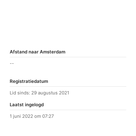
Afstand naar Amsterdam
--
Registratiedatum
Lid sinds: 29 augustus 2021
Laatst ingelogd
1 juni 2022 om 07:27