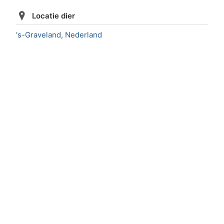
Locatie dier
's-Graveland, Nederland