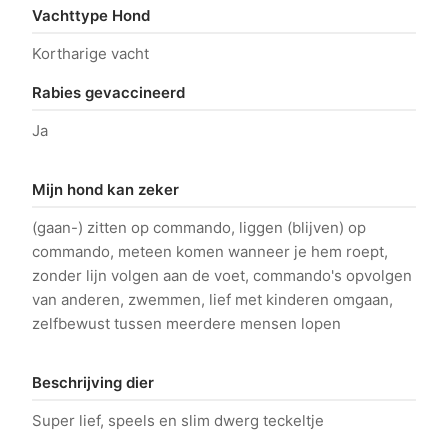
Vachttype Hond
Kortharige vacht
Rabies gevaccineerd
Ja
Mijn hond kan zeker
(gaan-) zitten op commando, liggen (blijven) op
commando, meteen komen wanneer je hem roept,
zonder lijn volgen aan de voet, commando's opvolgen
van anderen, zwemmen, lief met kinderen omgaan,
zelfbewust tussen meerdere mensen lopen
Beschrijving dier
Super lief, speels en slim dwerg teckeltje