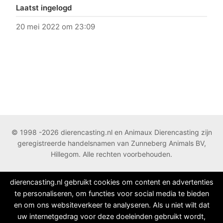
Laatst ingelogd
20 mei 2022 om 23:09
© 1998 -2026 dierencasting.nl en Animaux Dierencasting zijn
geregistreerde handelsnamen van Zunneberg Animals BV,
Hillegom. Alle rechten voorbehouden.
dierencasting.nl gebruikt cookies om content en advertenties
te personaliseren, om functies voor social media te bieden
en om ons websiteverkeer te analyseren. Als u niet wilt dat
uw internetgedrag voor deze doeleinden gebruikt wordt,