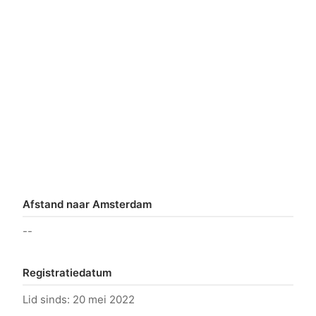
Afstand naar Amsterdam
--
Registratiedatum
Lid sinds: 20 mei 2022