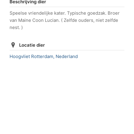
Beschrijving dier
Speelse vriendelijke kater. Typische goedzak. Broer
van Maine Coon Lucian. ( Zelfde ouders, niet zelfde
nest. )
Locatie dier
Hoogvliet Rotterdam, Nederland