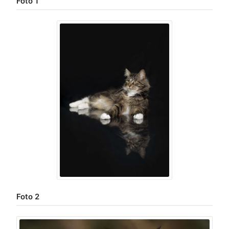
Foto 1
Foto 2